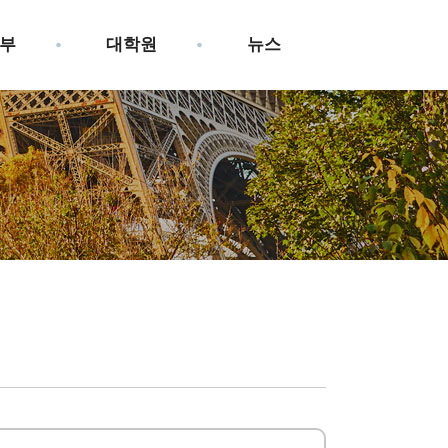
부
대학원
뉴스