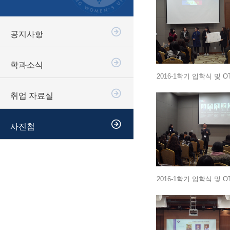
공지사항
학과소식
2016-1학기 입학식 및 O
취업 자료실
사진첩
2016-1학기 입학식 및 O