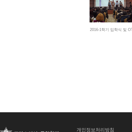
2016-1학기 입학식 및 O
개인정보처리방침