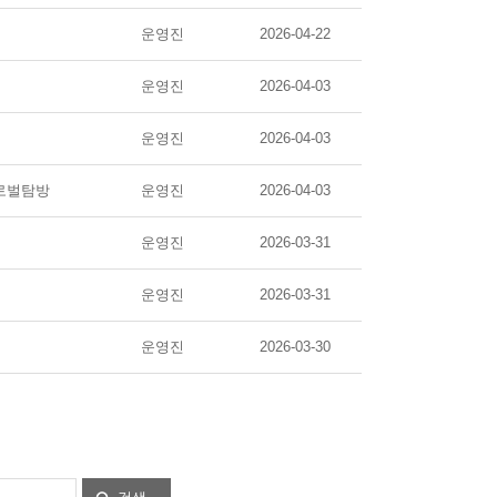
운영진
2026-04-22
운영진
2026-04-03
운영진
2026-04-03
로벌탐방
운영진
2026-04-03
운영진
2026-03-31
운영진
2026-03-31
운영진
2026-03-30