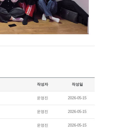
작성자
작성일
운영진
2026-05-15
운영진
2026-05-15
운영진
2026-05-15