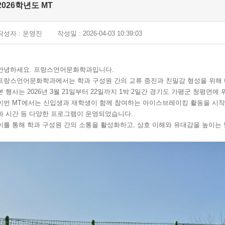
2026학년도 MT
작성자 : 운영진
작성일 : 2026-04-03 10:39:03
안녕하세요. 프랑스언어문화학과입니다.
프랑스언어문화학과에서는 학과 구성원 간의 교류 증진과 친밀감 형성을 위해 
본 행사는 2026년 3월 21일부터 22일까지 1박 2일간 경기도 가평군 청평면
이번 MT에서는 신입생과 재학생이 함께 참여하는 아이스브레이킹 활동을 시작으
화 시간 등 다양한 프로그램이 운영되었습니다.
이를 통해 학과 구성원 간의 소통을 활성화하고, 상호 이해와 유대감을 높이는