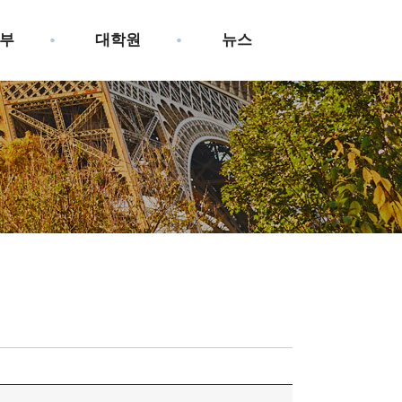
부
대학원
뉴스