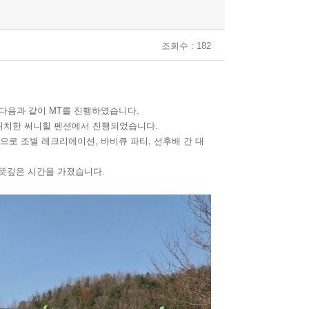
조회수 : 182
다음과 같이 MT를 진행하였습니다.
에 위치한 써니힐 펜션에서 진행되었습니다.
로 조별 레크리에이션, 바비큐 파티, 선후배 간 대
 뜻깊은 시간을 가졌습니다.