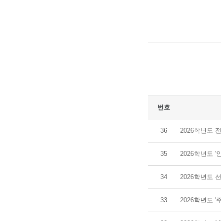
번호
36
2026학년도
35
2026학년도 '
34
2026학년도 
33
2026학년도 